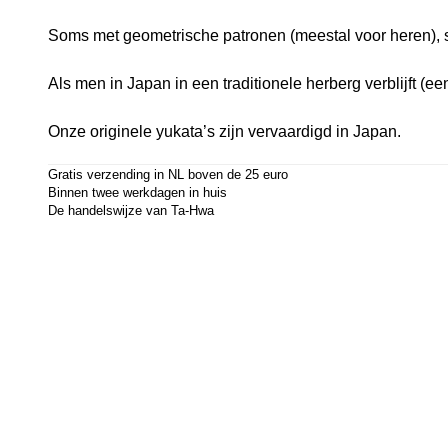
Soms met geometrische patronen (meestal voor heren), s
Als men in Japan in een traditionele herberg verblijft (
Onze originele yukata’s zijn vervaardigd in Japan.
Gratis verzending in NL boven de 25 euro
Binnen twee werkdagen in huis
De handelswijze van Ta-Hwa