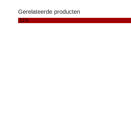
Gerelateerde producten
-11%