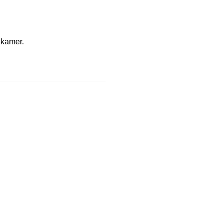
 kamer.